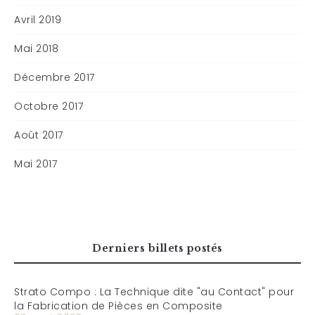
Avril 2019
Mai 2018
Décembre 2017
Octobre 2017
Août 2017
Mai 2017
Derniers billets postés
Strato Compo : La Technique dite "au Contact" pour
la Fabrication de Pièces en Composite