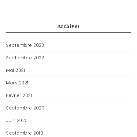
Archives
Septembre 2023
Septembre 2022
Mai 2021
Mars 2021
Février 2021
Septembre 2020
Juin 2020
Septembre 2019