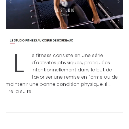
L
e fitness consiste en une série
d'activités physiques, pratiquées
intentionnellement dans le but de
favoriser une remise en forme ou de
maintenir une bonne condition physique. Il ...
Lire la suite...