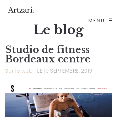
MENU
Le blog
Studio de fitness
Bordeaux centre
Sur le web
LE 10 SEPTEMBRE, 2019