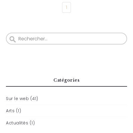
1
Catégories
Sur le web (41)
Arts (1)
Actualités (1)