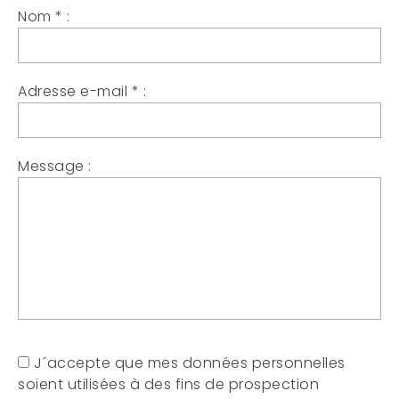
Nom
*
:
Adresse e-mail
*
:
Message :
J´accepte que mes données personnelles
soient utilisées à des fins de prospection