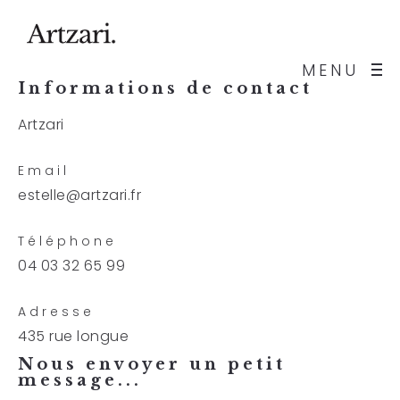
MENU
Informations de contact
Artzari
Email
estelle@artzari.fr
Téléphone
04 03 32 65 99
Adresse
435 rue longue
Nous envoyer un petit
message...