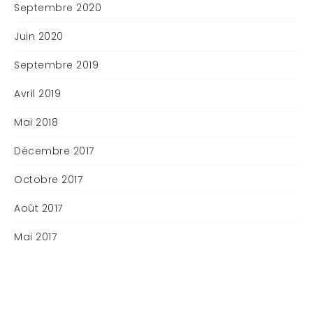
Septembre 2020
Juin 2020
Septembre 2019
Avril 2019
Mai 2018
Décembre 2017
Octobre 2017
Août 2017
Mai 2017