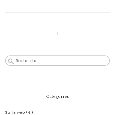
1
Catégories
Sur le web (41)