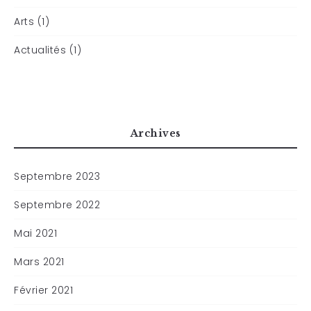
Arts (1)
Actualités (1)
Archives
Septembre 2023
Septembre 2022
Mai 2021
Mars 2021
Février 2021