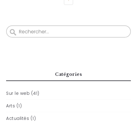
Catégories
Sur le web (41)
Arts (1)
Actualités (1)