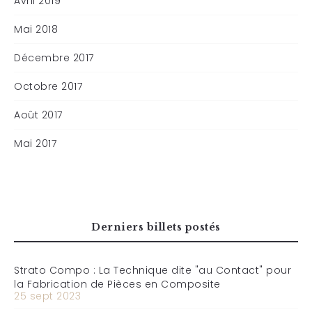
Avril 2019
Mai 2018
Décembre 2017
Octobre 2017
Août 2017
Mai 2017
Derniers billets postés
Strato Compo : La Technique dite "au Contact" pour
la Fabrication de Pièces en Composite
25 sept 2023