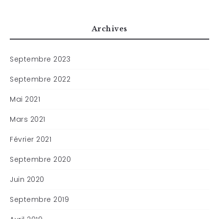
Archives
Septembre 2023
Septembre 2022
Mai 2021
Mars 2021
Février 2021
Septembre 2020
Juin 2020
Septembre 2019