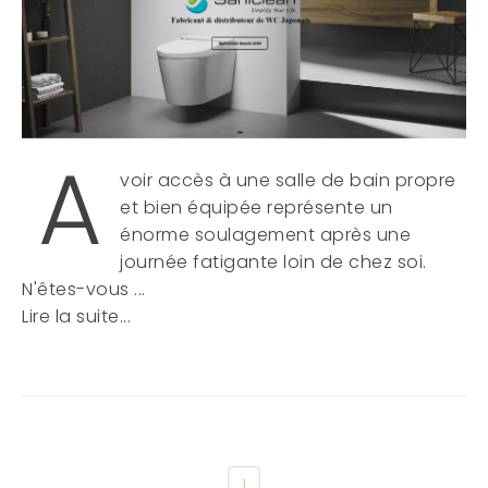
A
voir accès à une salle de bain propre
et bien équipée représente un
énorme soulagement après une
journée fatigante loin de chez soi.
N'êtes-vous ...
Lire la suite...
1