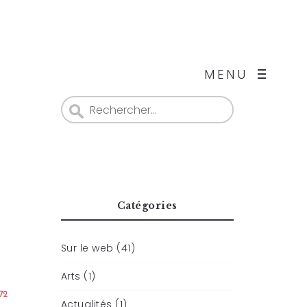
MENU
Catégories
Sur le web (41)
Arts (1)
Actualités (1)