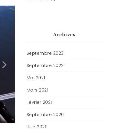
Archives
Septembre 2023
Septembre 2022
Mai 2021
Mars 2021
Février 2021
Septembre 2020
Juin 2020