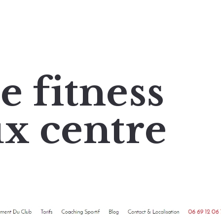
e fitness
x centre