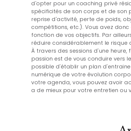
d'opter pour un coaching privé réside
spécificités de son corps et de son 
reprise d'activité, perte de poids, 
compétitions, etc.). Vous avez don
fonction de vos objectifs. Par aille
réduire considérablement le risque 
À travers des sessions d'une heure, 
passion est de vous conduire vers le
possible d'établir un plan d'entrainem
numérique de votre évolution corpore
votre agenda, vous pouvez avoir acc
a de mieux pour votre entretien ou 