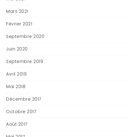
Mars 2021
Février 2021
Septembre 2020
Juin 2020
Septembre 2019
Avril 2019
Mai 2018
Décembre 2017
Octobre 2017
Août 2017
Mai 2017