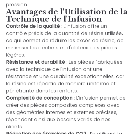
pression.
Avantages de l'Utilisation de la
Technique de l'Infusion
Contrôle de la qualité
: L'infusion offre un
contrôle précis de la quantité de résine utilisée,
ce qui permet de réduire les excès de résine, de
minimiser les déchets et d'obtenir des pièces
légères.
Résistance et durabilité
: Les pièces fabriquées
avec la technique de l'infusion ont une
résistance et une durabilité exceptionnelles, car
la résine est répartie de manière uniforme et
pénétrante dans les renforts.
Complexité de conception
: L'infusion permet de
créer des pièces composites complexes avec
des géométries internes et externes précises,
répondant ainsi aux besoins variés de nos
clients.
Réduction des émissions de CO2
: En utilisant la