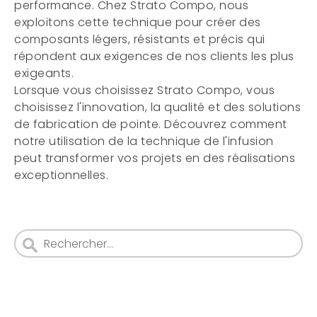
performance. Chez Strato Compo, nous
exploitons cette technique pour créer des
composants légers, résistants et précis qui
répondent aux exigences de nos clients les plus
exigeants.
Lorsque vous choisissez Strato Compo, vous
choisissez l'innovation, la qualité et des solutions
de fabrication de pointe. Découvrez comment
notre utilisation de la technique de l'infusion
peut transformer vos projets en des réalisations
exceptionnelles.