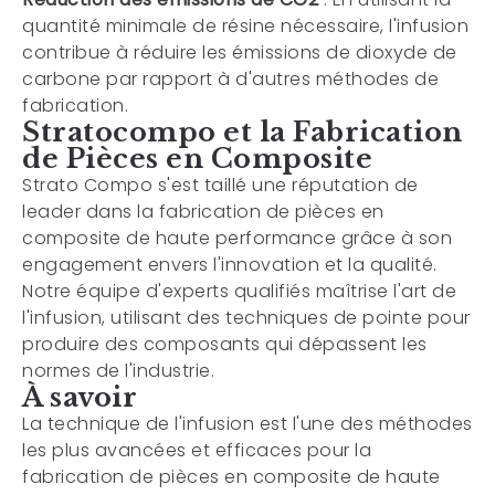
quantité minimale de résine nécessaire, l'infusion
contribue à réduire les émissions de dioxyde de
carbone par rapport à d'autres méthodes de
fabrication.
Stratocompo et la Fabrication
de Pièces en Composite
Strato Compo s'est taillé une réputation de
leader dans la fabrication de pièces en
composite de haute performance grâce à son
engagement envers l'innovation et la qualité.
Notre équipe d'experts qualifiés maîtrise l'art de
l'infusion, utilisant des techniques de pointe pour
produire des composants qui dépassent les
normes de l'industrie.
À savoir
La technique de l'infusion est l'une des méthodes
les plus avancées et efficaces pour la
fabrication de pièces en composite de haute