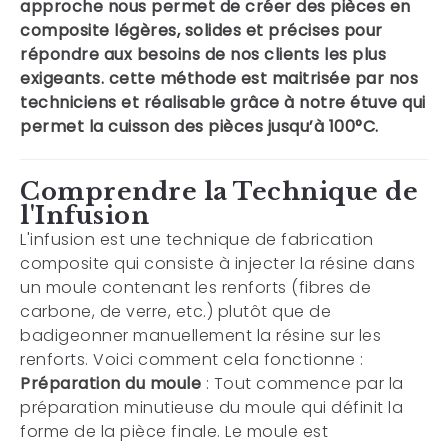
approche nous permet de créer des pièces en
composite légères, solides et précises pour
répondre aux besoins de nos clients les plus
exigeants. cette méthode est maitrisée par nos
techniciens et réalisable grâce à notre étuve qui
permet la cuisson des pièces jusqu’à 100°C.
Comprendre la Technique de
l'Infusion
L'infusion est une technique de fabrication
composite qui consiste à injecter la résine dans
un moule contenant les renforts (fibres de
carbone, de verre, etc.) plutôt que de
badigeonner manuellement la résine sur les
renforts. Voici comment cela fonctionne :
Préparation du moule
: Tout commence par la
préparation minutieuse du moule qui définit la
forme de la pièce finale. Le moule est