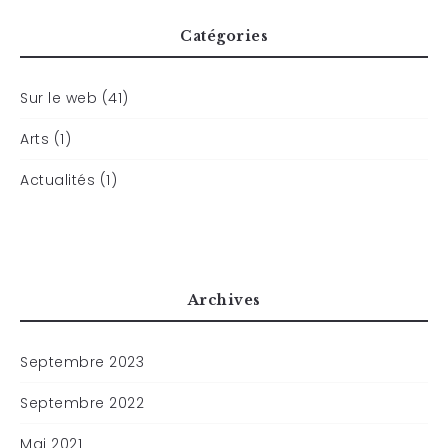
Catégories
Sur le web (41)
Arts (1)
Actualités (1)
Archives
Septembre 2023
Septembre 2022
Mai 2021