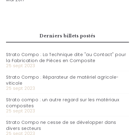
Derniers billets postés
Strato Compo : La Technique dite "au Contact" pour
la Fabrication de Pièces en Composite
25 sept 2023
Strato Compo : Réparateur de matériel agricole-
viticole
25 sept 2023
Strato compo : un autre regard sur les matériaux
composites
25 sept 2023
Strato Compo ne cesse de se développer dans
divers secteurs
25 sept 2023