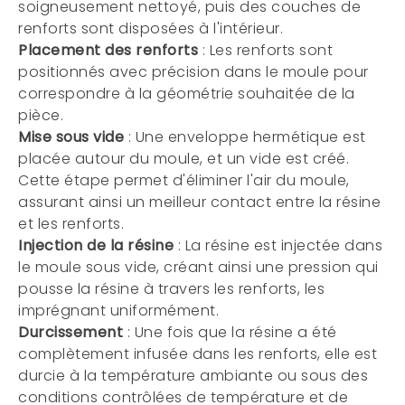
soigneusement nettoyé, puis des couches de
renforts sont disposées à l'intérieur.
Placement des renforts
: Les renforts sont
positionnés avec précision dans le moule pour
correspondre à la géométrie souhaitée de la
pièce.
Mise sous vide
: Une enveloppe hermétique est
placée autour du moule, et un vide est créé.
Cette étape permet d'éliminer l'air du moule,
assurant ainsi un meilleur contact entre la résine
et les renforts.
Injection de la résine
: La résine est injectée dans
le moule sous vide, créant ainsi une pression qui
pousse la résine à travers les renforts, les
imprégnant uniformément.
Durcissement
: Une fois que la résine a été
complètement infusée dans les renforts, elle est
durcie à la température ambiante ou sous des
conditions contrôlées de température et de