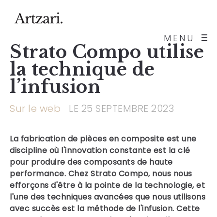
MENU
Strato Compo utilise
la technique de
l’infusion
Sur le web
LE 25 SEPTEMBRE 2023
La fabrication de pièces en composite est une
discipline où l'innovation constante est la clé
pour produire des composants de haute
performance. Chez
Strato Compo
, nous nous
efforçons d'être à la pointe de la technologie, et
l'une des techniques avancées que nous utilisons
avec succès est la méthode de l'infusion. Cette