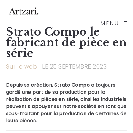
MENU
Strato Compo le
fabricant de pièce en
série
Sur le web
LE 25 SEPTEMBRE 2023
Depuis sa création,
Strato Compo
a toujours
gardé une part de sa production pour la
réalisation de pièces en série, ainsi les industriels
peuvent s’appuyer sur notre société en tant que
sous-traitant pour la production de certaines de
leurs pièces.