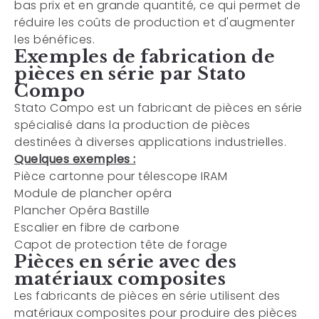
bas prix et en grande quantité, ce qui permet de
réduire les coûts de production et d'augmenter
les bénéfices.
Exemples de fabrication de
pièces en série par Stato
Compo
Stato Compo est un fabricant de pièces en série
spécialisé dans la production de pièces
destinées à diverses applications industrielles.
Quelques exemples :
Pièce cartonne pour télescope IRAM
Module de plancher opéra
Plancher Opéra Bastille
Escalier en fibre de carbone
Capot de protection tête de forage
Pièces en série avec des
matériaux composites
Les fabricants de pièces en série utilisent des
matériaux composites pour produire des pièces