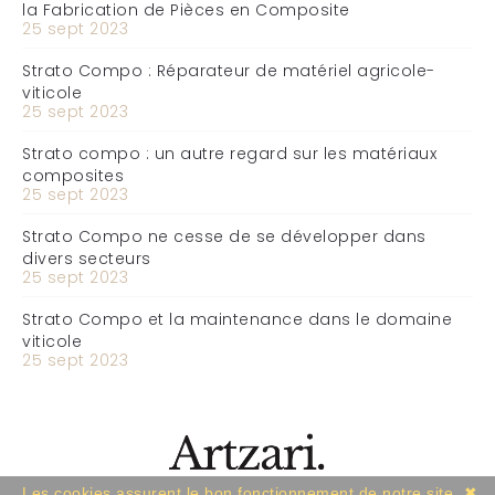
la Fabrication de Pièces en Composite
25 sept 2023
Strato Compo : Réparateur de matériel agricole-
viticole
25 sept 2023
Strato compo : un autre regard sur les matériaux
composites
25 sept 2023
Strato Compo ne cesse de se développer dans
divers secteurs
25 sept 2023
Strato Compo et la maintenance dans le domaine
viticole
25 sept 2023
Les cookies assurent le bon fonctionnement de notre site
✖