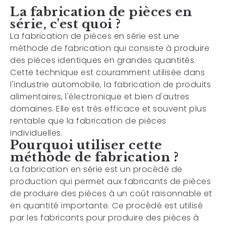
La fabrication de pièces en
série, c'est quoi ?
La fabrication de pièces en série est une
méthode de fabrication qui consiste à produire
des pièces identiques en grandes quantités.
Cette technique est couramment utilisée dans
l'industrie automobile, la fabrication de produits
alimentaires, l'électronique et bien d'autres
domaines. Elle est très efficace et souvent plus
rentable que la fabrication de pièces
individuelles.
Pourquoi utiliser cette
méthode de fabrication ?
La fabrication en série est un procédé de
production qui permet aux fabricants de pièces
de produire des pièces à un coût raisonnable et
en quantité importante. Ce procédé est utilisé
par les fabricants pour produire des pièces à