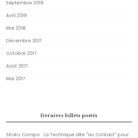
Septembre 2019
Avril 2019
Mai 2018
Décembre 2017
Octobre 2017
Août 2017
Mai 2017
Derniers billets postés
Strato Compo : La Technique dite "au Contact" pour