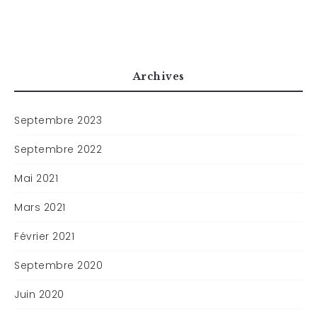
Archives
Septembre 2023
Septembre 2022
Mai 2021
Mars 2021
Février 2021
Septembre 2020
Juin 2020