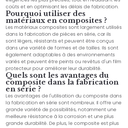
coûts et en optimisant les délais de fabrication.
Pourquoi utiliser des
matériaux en composites ?
Les matériaux composites sont largement utilisés
dans la fabrication de pièces en série, car ils
sont légers, résistants et peuvent être conçus
dans une variété de formes et de tailles. Ils sont
également adaptables à des environnements
variés et peuvent être peints ou revêtus d'un film
protecteur pour améliorer leur durabilité.
Quels sont les avantages du
composite dans la fabrication
en série ?
Les avantages de l'utilisation du composite dans
la fabrication en série sont nombreux. Il offre une
grande variété de possibilités, notamment une
meilleure résistance à la corrosion et une plus
grande durabilité. De plus, le composite est plus