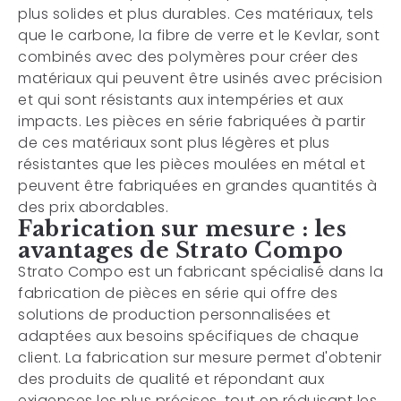
plus solides et plus durables. Ces matériaux, tels
que le carbone, la fibre de verre et le Kevlar, sont
combinés avec des polymères pour créer des
matériaux qui peuvent être usinés avec précision
et qui sont résistants aux intempéries et aux
impacts. Les pièces en série fabriquées à partir
de ces matériaux sont plus légères et plus
résistantes que les pièces moulées en métal et
peuvent être fabriquées en grandes quantités à
des prix abordables.
Fabrication sur mesure : les
avantages de Strato Compo
Strato Compo est un fabricant spécialisé dans la
fabrication de pièces en série qui offre des
solutions de production personnalisées et
adaptées aux besoins spécifiques de chaque
client. La fabrication sur mesure permet d'obtenir
des produits de qualité et répondant aux
exigences les plus précises, tout en réduisant les