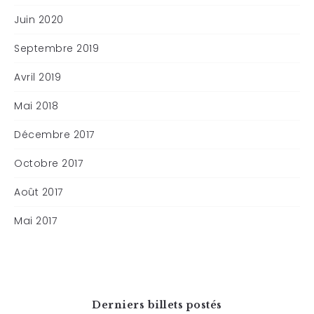
Juin 2020
Septembre 2019
Avril 2019
Mai 2018
Décembre 2017
Octobre 2017
Août 2017
Mai 2017
Derniers billets postés