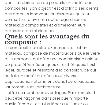
dans la fabrication de produits en matériaux
composites. Son objectif est d'offrir à ses clients
des produits innovants et résistants qui leur
permettent d'avoir un autre regard sur les
matériaux composites et d'améliorer leurs
processus de fabrication.
Quels sont les avantages du
composite ?
Le composite, ou strato-composite, est un
matériau composé de matériaux tels que le verre
et le carbone, qui offre une combinaison unique
de propriétés mécaniques et esthétiques. Il est
léger, durable et résistant à la corrosion, ce qui
en fait un matériau idéal pour diverses
applications, notamment dans l'aéronautique,
l'automobile et l'architecture.
Il offre de nombreux avantages. Par exemple, il
peut être façonné dans presque n'importe
quelle forme et est plus léger que l'acier ou