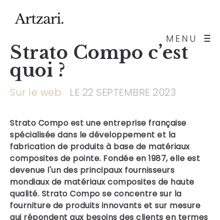
MENU
Strato Compo c’est
quoi ?
Sur le web
LE 22 SEPTEMBRE 2023
Strato Compo
est une entreprise française
spécialisée dans le développement et la
fabrication de produits à base de matériaux
composites de pointe. Fondée en 1987, elle est
devenue l'un des principaux fournisseurs
mondiaux de matériaux composites de haute
qualité. Strato Compo se concentre sur la
fourniture de produits innovants et sur mesure
qui répondent aux besoins des clients en termes