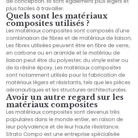
de conception. Ils sont également plus légers et
plus faciles à travailler.
Quels sont les matériaux
composites utilisés ?
Les matériaux composites sont composés d'une
combinaison de fibres et de matériaux de liaison.
Les fibres utilisées peuvent être en fibre de verre,
en carbone ou en aramide et le matériau de
liaison peut être du polyester, du vinyle ester ou
de la résine époxy. Les matériaux composites
sont notamment utilisés pour la fabrication de
matériaux légers et résistants, tels que les pièces
aéronautiques et les structures architecturales.
Avoir un autre regard sur les
matériaux composites
Les matériaux composites sont devenus très
populaires dans le monde entier, en raison de
leur polyvalence et de leur haute résistance.
Strato Compo est une entreprise spécialisée