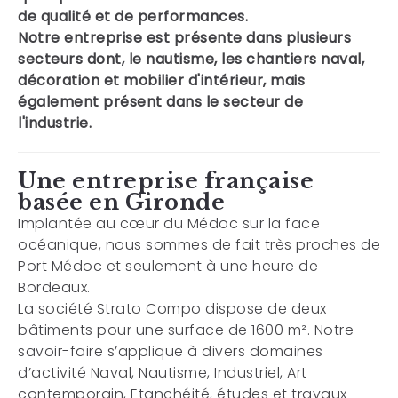
de qualité et de performances.
Notre entreprise est présente dans plusieurs
secteurs dont, le nautisme, les chantiers naval,
décoration et mobilier d'intérieur, mais
également présent dans le secteur de
l'industrie.
Une entreprise française
basée en Gironde
Implantée au cœur du Médoc sur la face
océanique, nous sommes de fait très proches de
Port Médoc et seulement à une heure de
Bordeaux.
La société Strato Compo dispose de deux
bâtiments pour une surface de 1600 m². Notre
savoir-faire s’applique à divers domaines
d’activité Naval, Nautisme, Industriel, Art
contemporain, Etanchéité, études et travaux