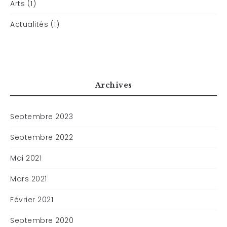
Arts (1)
Actualités (1)
Archives
Septembre 2023
Septembre 2022
Mai 2021
Mars 2021
Février 2021
Septembre 2020