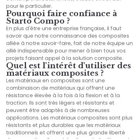
pour le particulier.
Pourquoi faire confiance à
Starto Compo ?
En plus d'être une entreprise française, il faut
savoir que notre connaissance des composites
alliée à notre savoir-faire, fait de notre équipe un
allié indispensable pour mener à bien tous vos
projets faisant appel à la solution composite.
Quel est l'intérêt d'utiliser des
matériaux composites ?
Les matériaux en composites sont une
combinaison de matériaux qui offrent une
résistance élevée à la fois à la flexion et à la
traction. Ils sont très légers et résistants et
peuvent être adaptés à de nombreuses
applications. Les matériaux composites sont plus
résistants et plus durables que les matériaux
traditionnels et offrent une plus grande liberté