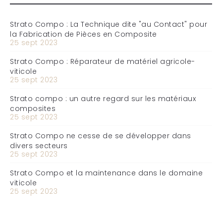
Strato Compo : La Technique dite "au Contact" pour
la Fabrication de Pièces en Composite
25 sept 2023
Strato Compo : Réparateur de matériel agricole-
viticole
25 sept 2023
Strato compo : un autre regard sur les matériaux
composites
25 sept 2023
Strato Compo ne cesse de se développer dans
divers secteurs
25 sept 2023
Strato Compo et la maintenance dans le domaine
viticole
25 sept 2023