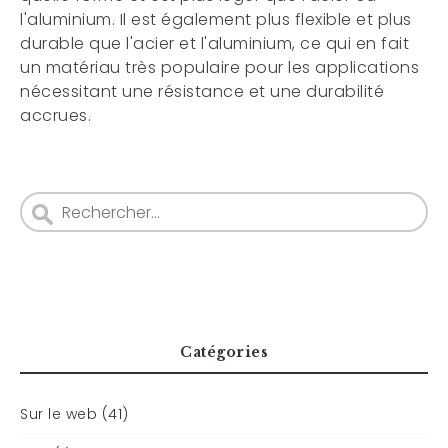
l'aluminium. Il est également plus flexible et plus
durable que l'acier et l'aluminium, ce qui en fait
un matériau très populaire pour les applications
nécessitant une résistance et une durabilité
accrues.
Catégories
Sur le web (41)