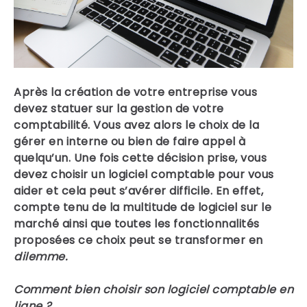
Après la création de votre entreprise
vous
devez statuer sur la gestion de votre
comptabilité.
Vous avez alors le choix de la
gérer en interne ou bien de faire appel à
quelqu’un. Une fois cette décision prise, vous
devez choisir un logiciel comptable pour vous
aider et cela peut s’avérer difficile. En effet,
compte tenu de la multitude de logiciel sur le
marché ainsi que toutes les fonctionnalités
proposées ce choix peut se transformer en
dilemme.
Comment bien choisir son logiciel comptable en
ligne ?