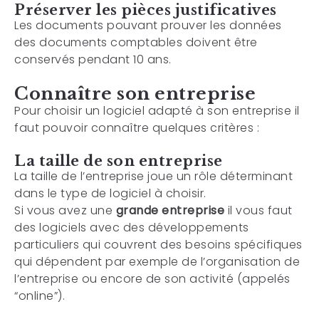
Préserver les pièces justificatives
Les documents pouvant prouver les données
des documents comptables doivent être
conservés pendant 10 ans.
Connaître son entreprise
Pour choisir un logiciel adapté à son entreprise il
faut pouvoir connaître quelques critères :
La taille de son entreprise
La taille de l’entreprise joue un rôle déterminant
dans le type de logiciel à choisir.
Si vous avez une
grande entreprise
il vous faut
des logiciels avec des développements
particuliers qui couvrent des besoins spécifiques
qui dépendent par exemple de l’organisation de
l’entreprise ou encore de son activité (appelés
“online”).