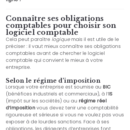
Connaître ses obligations
comptables pour choisir son
logiciel comptable
Cela peut paraître
logique
mais il est utile de le
préciser : il vaut mieux connaître ses obligations
comptables avant de chercher le logiciel
comptable qui convient le mieux à votre
entreprise.
Selon le régime d’imposition
Lorsque votre entreprise est soumise au
BIC
(bénéfices industriels et commerciaux), à l’
IS
(impôt sur les sociétés) ou au
régime réel
d’imposition
vous devez tenir une comptabilité
rigoureuse et sérieuse si vous ne voulez pas vous
exposer à de lourdes sanctions. Face à ses
obligations, les dirigeants d’entreprises font