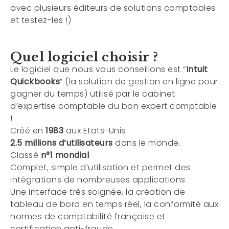
avec plusieurs éditeurs de solutions comptables
et testez-les !)
Quel logiciel choisir ?
Le logiciel que nous vous conseillons est “
Intuit
Quickbooks
” (la solution de gestion en ligne pour
gagner du temps) utilisé par le cabinet
d’expertise comptable du bon expert comptable
!
Créé en
1983
aux Etats-Unis
2.5 millions d’utilisateurs
dans le monde.
Classé
n°1 mondial
Complet, simple d’utilisation et permet des
intégrations de nombreuses applications
Une interface très soignée, la création de
tableau de bord en temps réel, la conformité aux
normes de comptabilité française et
certification anti-fraude