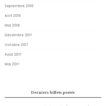
Septembre 2019
Avril 2019
Mai 2018
Décembre 2017
Octobre 2017
Août 2017
Mai 2017
Derniers billets postés