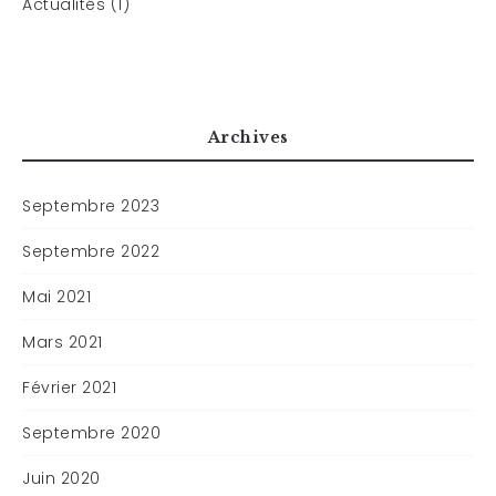
Actualités (1)
Archives
Septembre 2023
Septembre 2022
Mai 2021
Mars 2021
Février 2021
Septembre 2020
Juin 2020