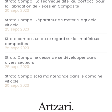
Strato Compo : La Technique dite "au Contact" pour
la Fabrication de Pièces en Composite
25 sept 2023
Strato Compo : Réparateur de matériel agricole-
viticole
25 sept 2023
Strato compo : un autre regard sur les matériaux
composites
25 sept 2023
Strato Compo ne cesse de se développer dans
divers secteurs
25 sept 2023
Strato Compo et la maintenance dans le domaine
viticole
25 sept 2023