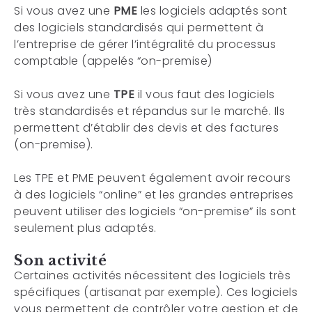
Si vous avez une
PME
les logiciels adaptés sont
des logiciels standardisés qui permettent à
l’entreprise de gérer l’intégralité du processus
comptable (appelés “on-premise)
Si vous avez une
TPE
il vous faut des logiciels
très standardisés et répandus sur le marché. Ils
permettent d’établir des devis et des factures
(on-premise).
Les TPE et PME peuvent également avoir recours
à des logiciels “online” et les grandes entreprises
peuvent utiliser des logiciels “on-premise” ils sont
seulement plus adaptés.
Son activité
Certaines activités nécessitent des logiciels très
spécifiques (artisanat par exemple). Ces logiciels
vous permettent de contrôler votre gestion et de