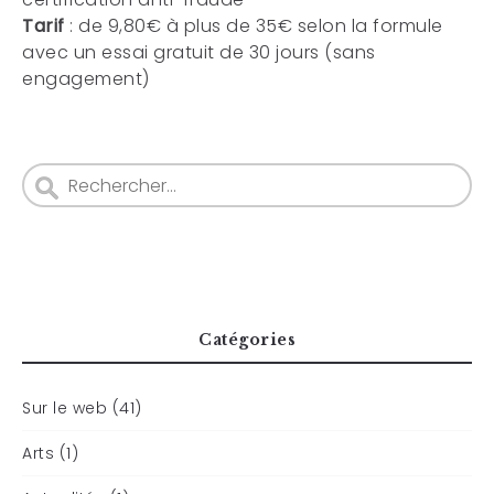
Tarif
: de 9,80€ à plus de 35€ selon la formule
avec un essai gratuit de 30 jours (sans
engagement)
Catégories
Sur le web (41)
Arts (1)