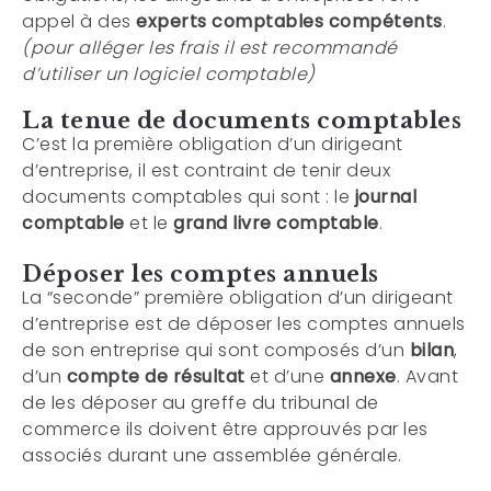
appel à des
experts comptables compétents
.
(pour alléger les frais il est recommandé
d’utiliser un logiciel comptable)
La tenue de documents comptables
C’est la première obligation d’un dirigeant
d’entreprise, il est contraint de tenir deux
documents comptables qui sont : le
journal
comptable
et le
grand livre comptable
.
Déposer les comptes annuels
La “seconde” première obligation d’un dirigeant
d’entreprise est de déposer les comptes annuels
de son entreprise qui sont composés d’un
bilan
,
d’un
compte de résultat
et d’une
annexe
. Avant
de les déposer au greffe du tribunal de
commerce ils doivent être approuvés par les
associés durant une assemblée générale.